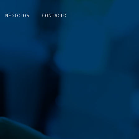
NEGOCIOS
CONTACTO