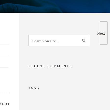
Next
RECENT COMMENTS
TAGS
GED IN