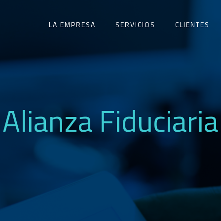
LA EMPRESA
SERVICIOS
CLIENTES
Alianza Fiduciaria