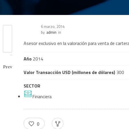
6 marzo, 2014
by
admin
in
Asesor exclusivo en la valoración para venta de carter
Año
2014
Prev
Valor Transacción USD (millones de dólares)
300
SECTOR
Financiera
0