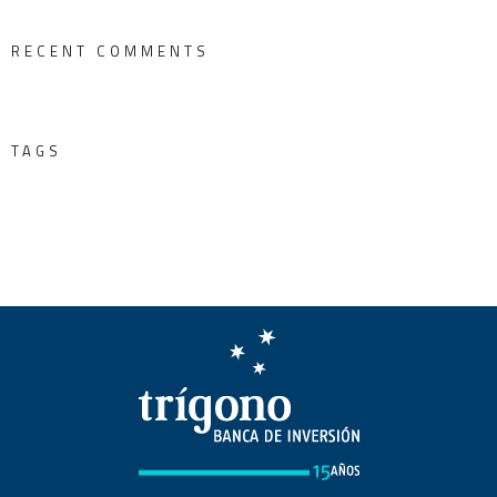
RECENT COMMENTS
TAGS