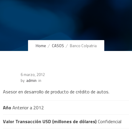
Home
CASOS
Banco Colpatria
6 marzo, 2012
by
admin
in
Asesor en desarrollo de producto de crédito de autos.
Año
Anterior a 2012
Valor Transacción USD (millones de dólares)
Confidencial