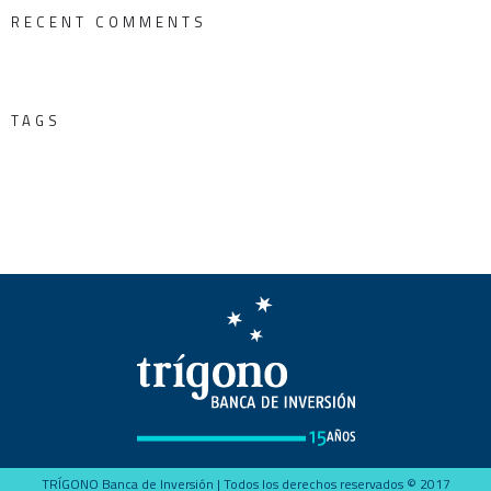
RECENT COMMENTS
TAGS
TRÍGONO Banca de Inversión | Todos los derechos reservados © 2017