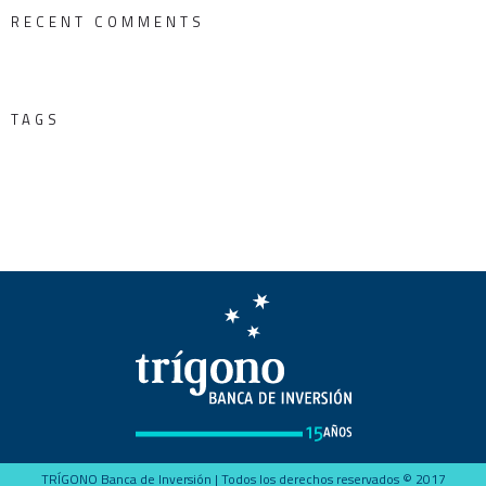
RECENT COMMENTS
TAGS
TRÍGONO Banca de Inversión | Todos los derechos reservados © 2017