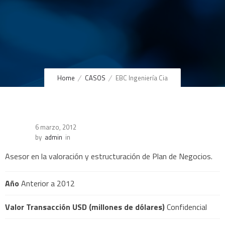
Home
CASOS
EBC Ingeniería Cia
6 marzo, 2012
by
admin
in
Asesor en la valoración y estructuración de Plan de Negocios.
Año
Anterior a 2012
Valor Transacción USD (millones de dólares)
Confidencial