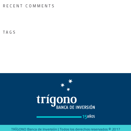
RECENT COMMENTS
TAGS
TRÍGONO Banca de Inversión | Todos los derechos reservados © 2017