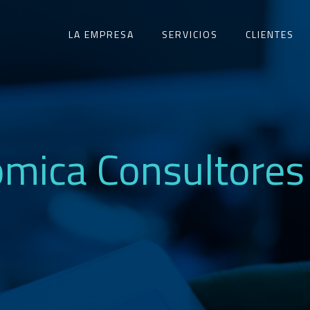
LA EMPRESA
SERVICIOS
CLIENTES
mica Consultores