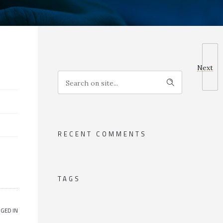
Next
RECENT COMMENTS
TAGS
GED IN