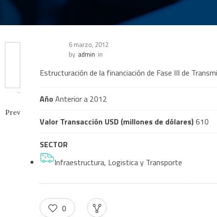
6 marzo, 2012
by
admin
in
Estructuración de la financiación de Fase III de Transmi
Año
Anterior a 2012
Prev
Valor Transacción USD (millones de dólares)
610
SECTOR
Infraestructura, Logistica y Transporte
0