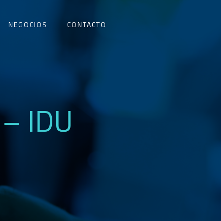
NEGOCIOS
CONTACTO
 – IDU