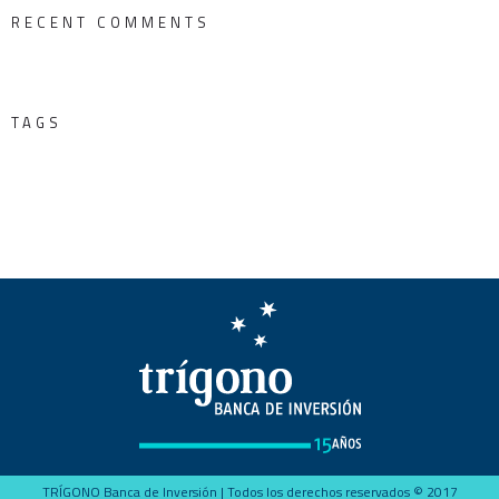
RECENT COMMENTS
TAGS
TRÍGONO Banca de Inversión | Todos los derechos reservados © 2017