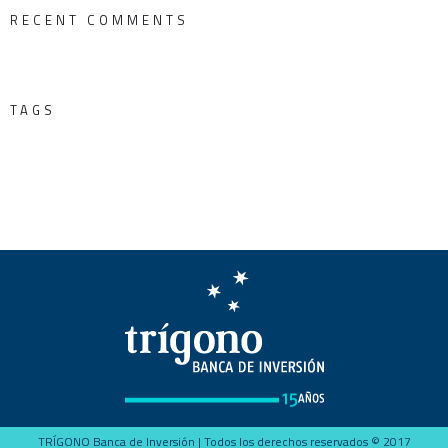
RECENT COMMENTS
TAGS
TRÍGONO Banca de Inversión | Todos los derechos reservados © 2017