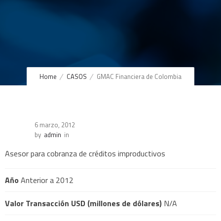
Home
CASOS
GMAC Financiera de Colombia
6 marzo, 2012
by
admin
in
Asesor para cobranza de créditos improductivos
Año
Anterior a 2012
Valor Transacción USD (millones de dólares)
N/A