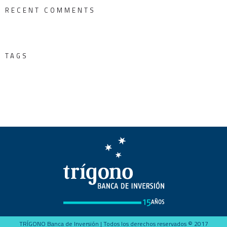
RECENT COMMENTS
TAGS
TRÍGONO Banca de Inversión | Todos los derechos reservados © 2017