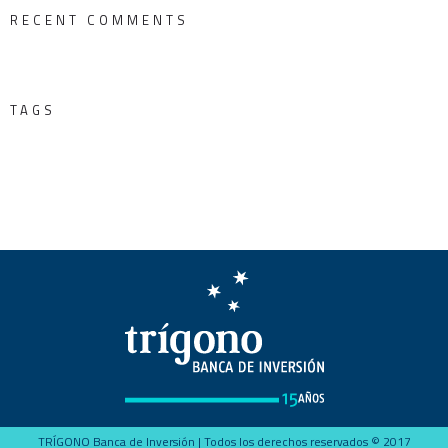
RECENT COMMENTS
TAGS
TRÍGONO Banca de Inversión | Todos los derechos reservados © 2017