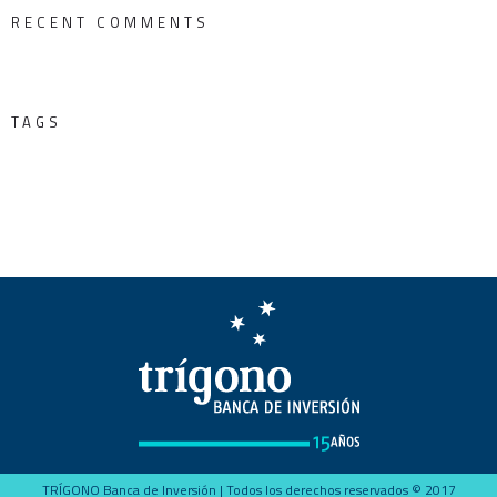
RECENT COMMENTS
TAGS
TRÍGONO Banca de Inversión | Todos los derechos reservados © 2017