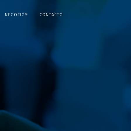
NEGOCIOS
CONTACTO