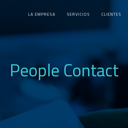
LA EMPRESA
SERVICIOS
CLIENTES
People Contact