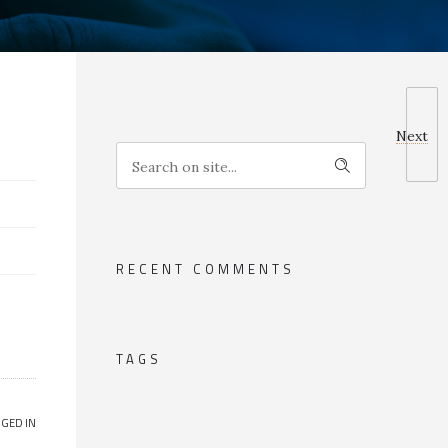
Next
RECENT COMMENTS
TAGS
GED IN