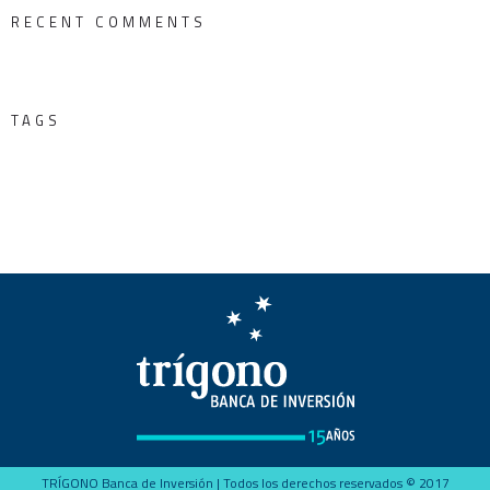
RECENT COMMENTS
TAGS
TRÍGONO Banca de Inversión | Todos los derechos reservados © 2017