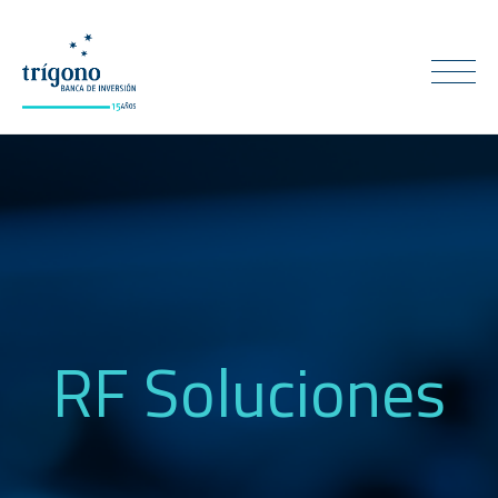
RF Soluciones