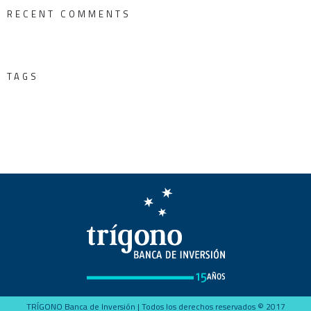
RECENT COMMENTS
TAGS
TRÍGONO Banca de Inversión | Todos los derechos reservados © 2017