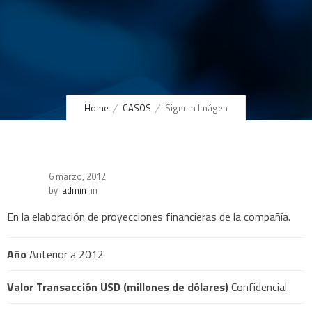
Home
CASOS
Signum Imágen
6 marzo, 2012
by
admin
in
En la elaboración de proyecciones financieras de la compañía.
Año
Anterior a 2012
Valor Transacción USD (millones de dólares)
Confidencial