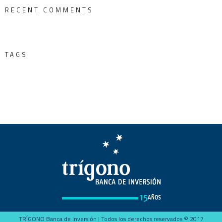
RECENT COMMENTS
TAGS
TRÍGONO Banca de Inversión | Todos los derechos reservados © 2017