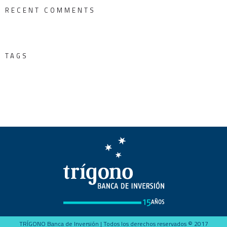
RECENT COMMENTS
TAGS
TRÍGONO Banca de Inversión | Todos los derechos reservados © 2017