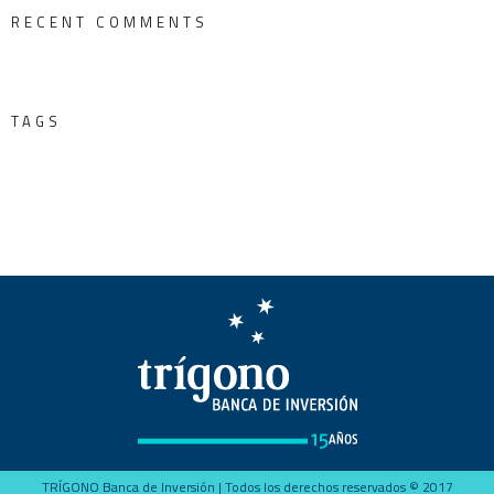
RECENT COMMENTS
TAGS
TRÍGONO Banca de Inversión | Todos los derechos reservados © 2017